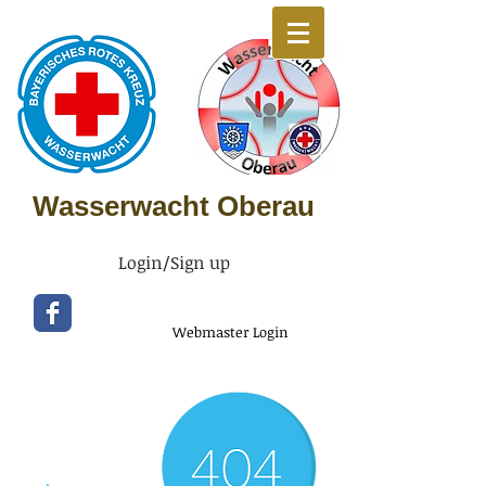
Wasserwacht Oberau
Login/Sign up
Kontakt
Impressum
Webmaster Login