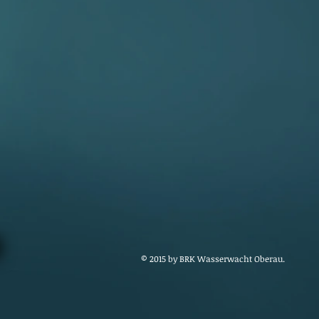
© 2015 by BRK Wasserwacht Oberau.