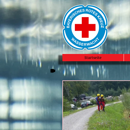
Startseite