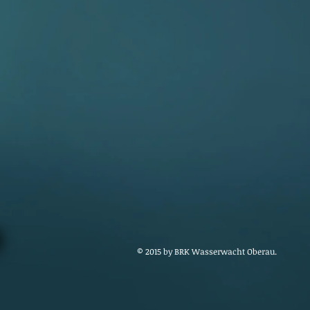
© 2015 by BRK Wasserwacht Oberau.