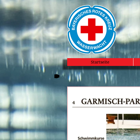
Startseite