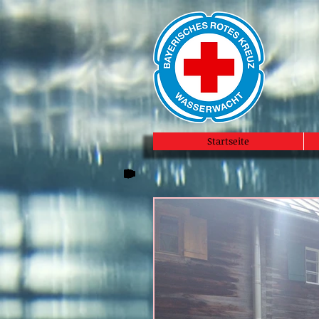
Startseite