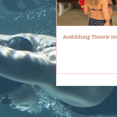
Ausbildung Theorie 