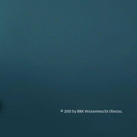
© 2015 by BRK Wasserwacht Oberau.